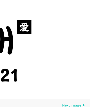
Next image