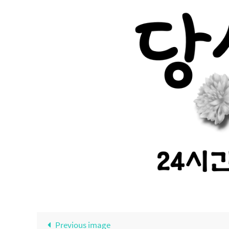
Previous image