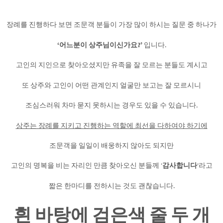
장례를 진행하다 보면 조문객 분들이 가장 많이 하시는 질문 중 하나가
‘어느분이 상주님이신가요?’
입니다.
고인의 지인으로 찾아오셨지만 유족을 잘 모르는 분들도 계시고
또 상주와 고인이 어떤 관계인지 얼굴만 보고는 잘 모르시니
조심스러워 차마 묻지 못하시는 경우도 있을 수 있습니다.
상주는 장례를 지키고 진행하는 역할에 최선을 다하여야 하기에
조문객을 일일이 배웅하지 않아도 되지만
고인의 명복을 비는 자리인 만큼 찾아오신 분들께 ‘
감사합니다
‘라고
짧은 한마디를 전하시는 것도 괜찮습니다.
흰 바탕에 검은색 줄 두 개