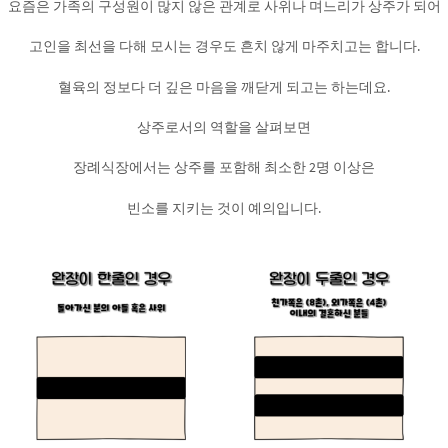
요즘은 가족의 구성원이 많지 않은 관계로 사위나 며느리가 상주가 되어
고인을 최선을 다해 모시는 경우도 흔치 않게 마주치고는 합니다.
혈육의 정보다 더 깊은 마음을 깨닫게 되고는 하는데요.
상주로서의 역할을 살펴보면
장례식장에서는 상주를 포함해 최소한 2명 이상은
빈소를 지키는 것이 예의입니다.