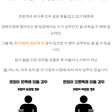
조문객과 유가족 모두 검은 옷을 입고 있기 때문에
장례식장에 찾아오신 분 입장에서는 누가 상주인지 잘 모르실 수 밖에 없
는데요.
그럴 때,
흰 바탕에 검은색 두 줄
이 있으면 이 분이 상주라는 걸 알 수 있습
니다.
앞서 말씀 드린 것처럼 요즘은 꼭 아들이나 사위가 아닌
딸, 며느리, 여자 조카 등 각 가정의 사정에 따라 여자 상주도 있습니다.