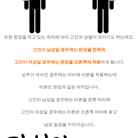
또한 완장을 차고 있는 위치에 따라 고인의 성별이 보이기도 하는데요.
고인이 남성일 경우에는 완장을 왼쪽에
고인이 여성일 경우에는 완장을 오른쪽에 착용
하게 됩니다.
상주가 여자인 경우에는 머리에 리본을 착용하는데
리본도 완장과 같은 위치입니다.
고인이 남성일 경우에는 리본을 왼쪽 머리에
고인이 여성일 경우에는 리본은 오른쪽 머리에 꽂고
남은 일정을 이어가십니다.