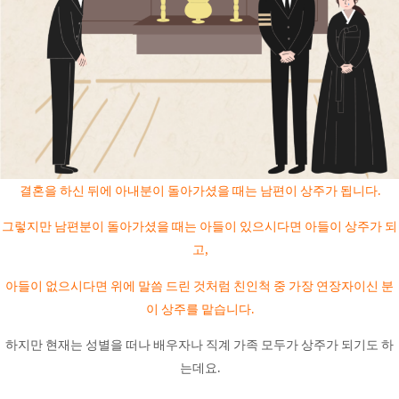
결혼을 하신 뒤에 아내분이 돌아가셨을 때는 남편이 상주가 됩니다.
그렇지만 남편분이 돌아가셨을 때는 아들이 있으시다면 아들이 상주가 되
고,
아들이 없으시다면 위에 말씀 드린 것처럼 친인척 중 가장 연장자이신 분
이 상주를 맡습니다.
하지만 현재는 성별을 떠나 배우자나 직계 가족 모두가 상주가 되기도 하
는데요.