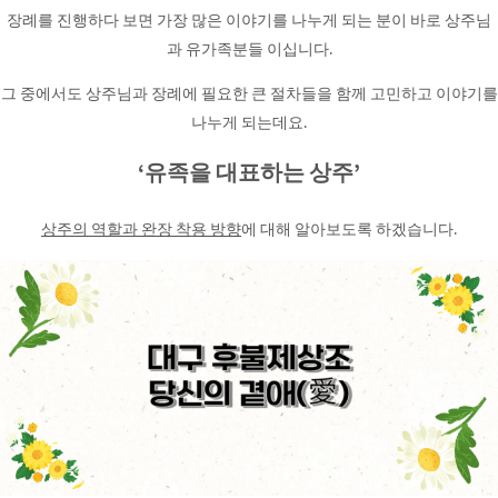
장례를 진행하다 보면 가장 많은 이야기를 나누게 되는 분이 바로 상주님
과 유가족분들 이십니다.
그 중에서도 상주님과 장례에 필요한 큰 절차들을 함께 고민하고 이야기를
나누게 되는데요.
‘유족을 대표하는 상주’
상주의 역할과 완장 착용 방향
에 대해 알아보도록 하겠습니다.