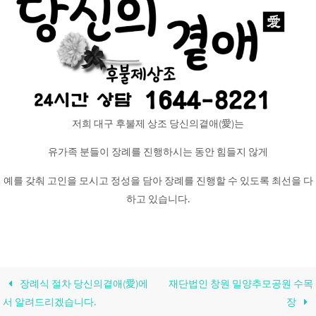
저희 대구 후불제 상조 당신의곁애(愛)는
유가족 분들이 장례를 진행하시는 동안 힘들지 않게
예를 갖춰 고인을 모시고 정성을 담아 장례를 진행할 수 있도록 최선을 다
하고 있습니다.
장례식 절차 당신의곁애(愛)에
재단법인 창원 밀양추모공원 수목
서 알려드리겠습니다.
장