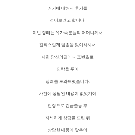
거기에 대해서 후기를
적어보려고 합니다.
이번 장례는 유가족분들의 어머니께서
갑작스럽게 임종을 맞이하셔서
저희 당신의곁애 대표번호로
연락을 주어
장례를 도와드렸습니다.
사전에 상담된 내용이 없었기에
현장으로 긴급출동 후
자세하게 상담을 드린 뒤
상담한 내용에 맞추어