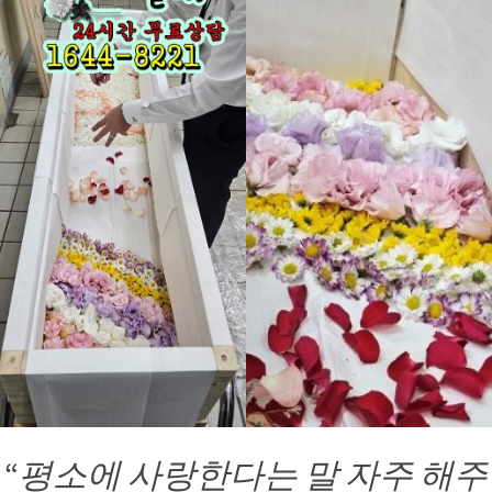
“
평소에 사랑한다는 말 자주 해주