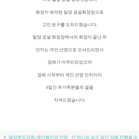
화장이 예약된 밀양 공설화장장으로
고인 운구를 도와드렸습니다.
밀양 공설 화장장에서의 화장이 끝난 뒤
안치는 개인 선영으로 모셔드리면서
장례가 마무리되었으며
장례 시작부터 개인 선영 안치까지
3일간 유가족분들의 곁을
지켜드렸습니다.
밀양추모공원: 재단법인의 안정
단 하나의 실수 없이 장례 진행을 도