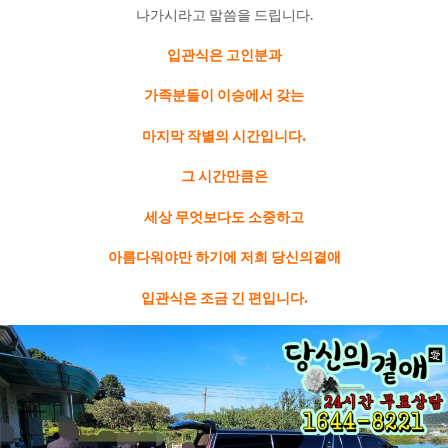
나가시라고 말씀을 드립니다.
입관식은 고인분과
가족분들이 이승에서 갖는
마지막 작별의 시간입니다.
그 시간만큼은
세상 무엇보다도 소중하고
아름다워야만 하기에 저희 당신의곁애
입관식은 조금 긴 편입니다.