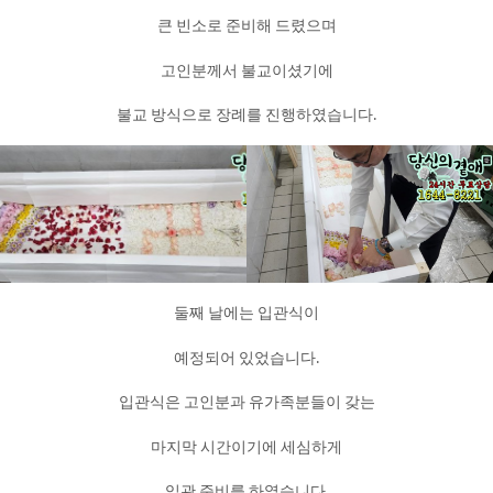
큰 빈소로 준비해 드렸으며
고인분께서 불교이셨기에
불교 방식으로 장례를 진행하였습니다.
둘째 날에는 입관식이
예정되어 있었습니다.
입관식은 고인분과 유가족분들이 갖는
마지막 시간이기에 세심하게
입관 준비를 하였습니다.