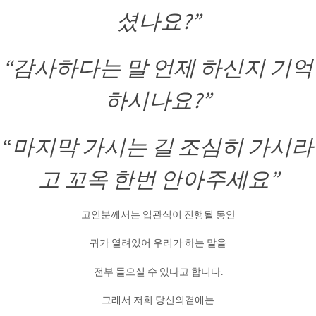
셨나요?”
“감사하다는 말 언제 하신지 기억
하시나요?”
“
마지막 가시는 길 조심히 가시라
고 꼬옥 한번 안아주세요”
고인분께서는 입관식이 진행될 동안
귀가 열려있어 우리가 하는 말을
전부 들으실 수 있다고 합니다.
그래서 저희 당신의곁애는