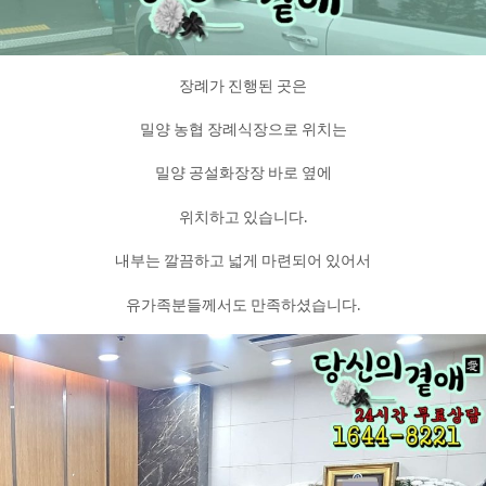
장례가 진행된 곳은
밀양 농협 장례식장으로 위치는
밀양 공설화장장 바로 옆에
위치하고 있습니다.
내부는 깔끔하고 넓게 마련되어 있어서
유가족분들께서도 만족하셨습니다.