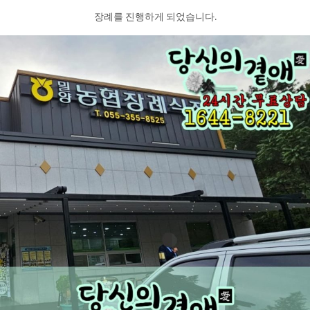
장례를 진행하게 되었습니다.