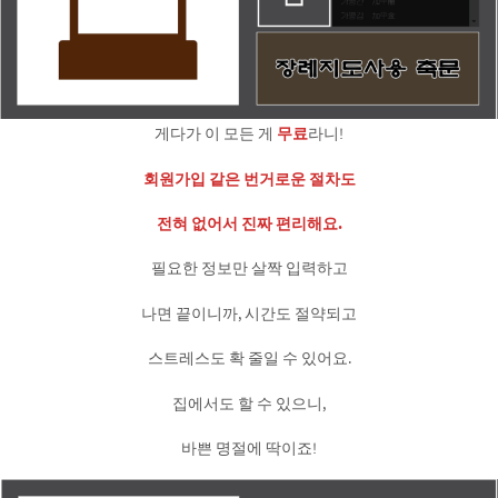
게다가 이 모든 게
무료
라니!
회원가입 같은 번거로운 절차도
전혀 없어서 진짜 편리해요.
필요한 정보만 살짝 입력하고
나면 끝이니까, 시간도 절약되고
스트레스도 확 줄일 수 있어요.
집에서도 할 수 있으니,
바쁜 명절에 딱이죠!