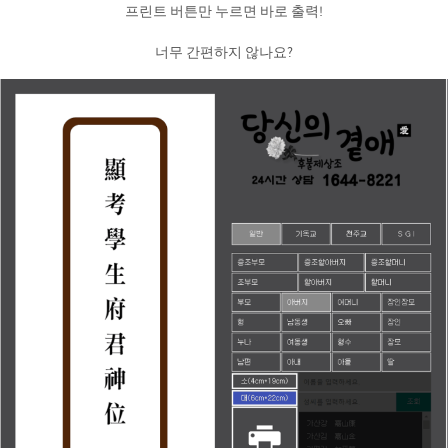
프린트 버튼만 누르면 바로 출력!
너무 간편하지 않나요?