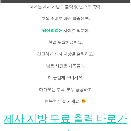
이제는 제사 지방도 클릭 몇 번으로 뚝딱!
추석 준비로 바쁜 와중에도,
당신의곁애
사이트 덕분에
한결 수월해졌어요.
간단하게 제사 지방을 출력하고,
남은 시간은 가족들과
더 즐겁게 보내세요.
다가오는 추석, 모두 풍성하고
행복한 명절 되세요!
제사 지방 무료 출력 바로가