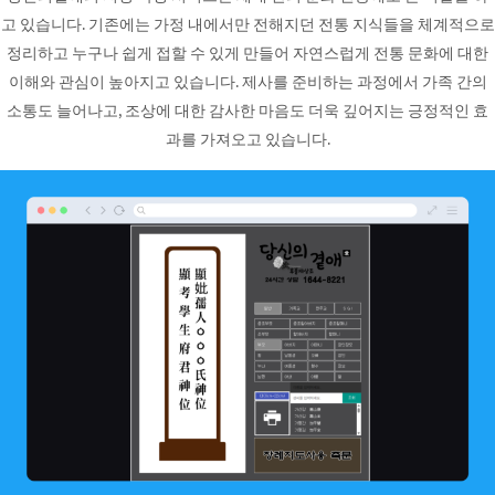
고 있습니다. 기존에는 가정 내에서만 전해지던 전통 지식들을 체계적으로
정리하고 누구나 쉽게 접할 수 있게 만들어 자연스럽게 전통 문화에 대한
이해와 관심이 높아지고 있습니다. 제사를 준비하는 과정에서 가족 간의
소통도 늘어나고, 조상에 대한 감사한 마음도 더욱 깊어지는 긍정적인 효
과를 가져오고 있습니다.