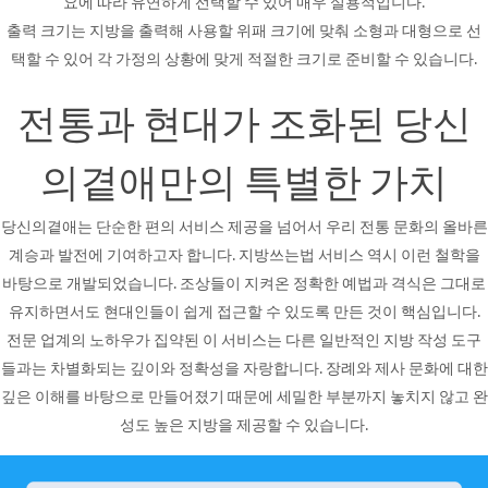
요에 따라 유연하게 선택할 수 있어 매우 실용적입니다.
출력 크기는 지방을 출력해 사용할 위패 크기에 맞춰 소형과 대형으로 선
택할 수 있어 각 가정의 상황에 맞게 적절한 크기로 준비할 수 있습니다.
전통과 현대가 조화된 당신
의곁애만의 특별한 가치
당신의곁애는 단순한 편의 서비스 제공을 넘어서 우리 전통 문화의 올바른
계승과 발전에 기여하고자 합니다. 지방쓰는법 서비스 역시 이런 철학을
바탕으로 개발되었습니다. 조상들이 지켜온 정확한 예법과 격식은 그대로
유지하면서도 현대인들이 쉽게 접근할 수 있도록 만든 것이 핵심입니다.
전문 업계의 노하우가 집약된 이 서비스는 다른 일반적인 지방 작성 도구
들과는 차별화되는 깊이와 정확성을 자랑합니다. 장례와 제사 문화에 대한
깊은 이해를 바탕으로 만들어졌기 때문에 세밀한 부분까지 놓치지 않고 완
성도 높은 지방을 제공할 수 있습니다.