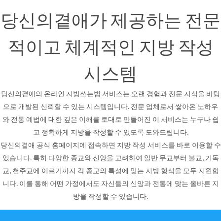
당신의곁애가 제공하는 전문
적이고 체계적인 지방 작성
시스템
당신의곁애의 온라인 지방쓰는법 서비스는 오랜 경험과 전문 지식을 바탕
으로 개발된 신뢰할 수 있는 시스템입니다. 전문 업체로서 쌓아온 노하우
와 전통 예법에 대한 깊은 이해를 토대로 만들어진 이 서비스는 누구나 쉽
고 정확하게 지방을 작성할 수 있도록 도와드립니다.
당신의곁애 공식 홈페이지에 접속하면 지방 작성 서비스를 바로 이용할 수
있습니다. 특히 다양한 종교와 신앙을 고려하여 일반 무교부터 불교, 기독
교, 천주교에 이르기까지 각 종교의 특성에 맞는 지방 형식을 모두 지원합
니다. 이를 통해 어떤 가정에서도 자신들의 신앙과 전통에 맞는 올바른 지
방을 작성할 수 있습니다.