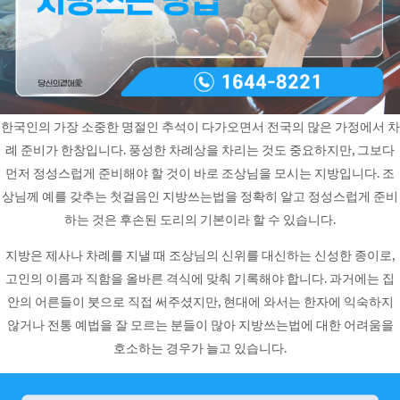
한국인의 가장 소중한 명절인 추석이 다가오면서 전국의 많은 가정에서 차
례 준비가 한창입니다. 풍성한 차례상을 차리는 것도 중요하지만, 그보다
먼저 정성스럽게 준비해야 할 것이 바로 조상님을 모시는 지방입니다. 조
상님께 예를 갖추는 첫걸음인 지방쓰는법을 정확히 알고 정성스럽게 준비
하는 것은 후손된 도리의 기본이라 할 수 있습니다.
지방은 제사나 차례를 지낼 때 조상님의 신위를 대신하는 신성한 종이로,
고인의 이름과 직함을 올바른 격식에 맞춰 기록해야 합니다. 과거에는 집
안의 어른들이 붓으로 직접 써주셨지만, 현대에 와서는 한자에 익숙하지
않거나 전통 예법을 잘 모르는 분들이 많아 지방쓰는법에 대한 어려움을
호소하는 경우가 늘고 있습니다.