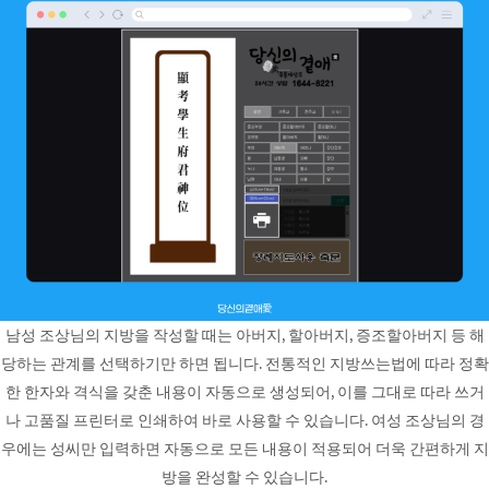
남성 조상님의 지방을 작성할 때는 아버지, 할아버지, 증조할아버지 등 해
당하는 관계를 선택하기만 하면 됩니다. 전통적인 지방쓰는법에 따라 정확
한 한자와 격식을 갖춘 내용이 자동으로 생성되어, 이를 그대로 따라 쓰거
나 고품질 프린터로 인쇄하여 바로 사용할 수 있습니다. 여성 조상님의 경
우에는 성씨만 입력하면 자동으로 모든 내용이 적용되어 더욱 간편하게 지
방을 완성할 수 있습니다.