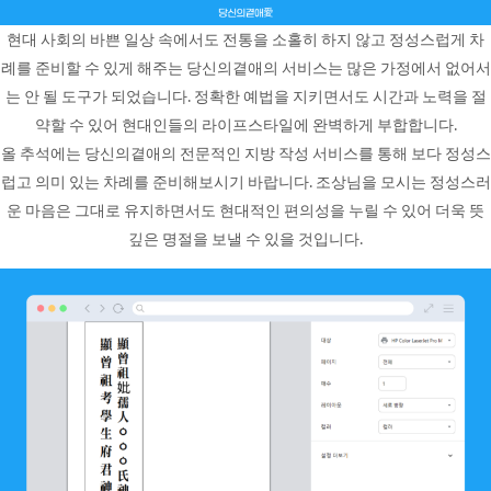
현대 사회의 바쁜 일상 속에서도 전통을 소홀히 하지 않고 정성스럽게 차
례를 준비할 수 있게 해주는 당신의곁애의 서비스는 많은 가정에서 없어서
는 안 될 도구가 되었습니다. 정확한 예법을 지키면서도 시간과 노력을 절
약할 수 있어 현대인들의 라이프스타일에 완벽하게 부합합니다.
올 추석에는 당신의곁애의 전문적인 지방 작성 서비스를 통해 보다 정성스
럽고 의미 있는 차례를 준비해보시기 바랍니다. 조상님을 모시는 정성스러
운 마음은 그대로 유지하면서도 현대적인 편의성을 누릴 수 있어 더욱 뜻
깊은 명절을 보낼 수 있을 것입니다.