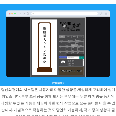
당신의곁애의 시스템은 사용자의 다양한 상황을 세심하게 고려하여 설계
되었습니다. 부부 조상님을 함께 모시는 경우에는 두 분의 지방을 동시에
작성할 수 있는 기능을 제공하여 한 번의 작업으로 모든 준비를 마칠 수 있
습니다. 개별적으로 작성하는 것도 당연히 가능하며, 각 가정의 상황과 필