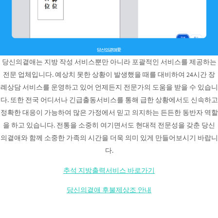
당신의곁애는 지방 작성 서비스뿐만 아니라 포괄적인 서비스를 제공하는
전문 업체입니다. 예상치 못한 상황이 발생했을 때를 대비하여 24시간 장
례상담 서비스를 운영하고 있어 언제든지 전문가의 도움을 받을 수 있습니
다. 또한 전국 어디서나 긴급출동서비스를 통해 급한 상황에서도 신속하고
정확한 대응이 가능하여 많은 가정에서 믿고 의지하는 든든한 동반자 역할
을 하고 있습니다. 전통을 소중히 여기면서도 현대적 전문성을 갖춘 당신
의곁애와 함께 소중한 가족의 시간을 더욱 의미 있게 만들어보시기 바랍니
다.
추석 지방출력서비스 바로가기
당신의곁애 후불제상조 안내