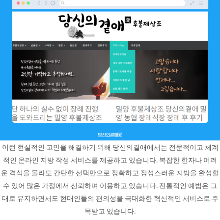
이런 현실적인 고민을 해결하기 위해 당신의곁애에서는 전문적이고 체계
적인 온라인 지방 작성 서비스를 제공하고 있습니다. 복잡한 한자나 어려
운 격식을 몰라도 간단한 선택만으로 정확하고 정성스러운 지방을 완성할
수 있어 많은 가정에서 신뢰하며 이용하고 있습니다. 전통적인 예법은 그
대로 유지하면서도 현대인들의 편의성을 극대화한 혁신적인 서비스로 주
목받고 있습니다.