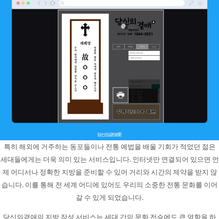
특히 해외에 거주하는 동포들이나 전통 예법을 배울 기회가 적었던 젊은
세대들에게는 더욱 의미 있는 서비스입니다. 인터넷만 연결되어 있으면 언
제 어디서나 정확한 지방을 준비할 수 있어 거리와 시간의 제약을 받지 않
습니다. 이를 통해 전 세계 어디에 있어도 우리의 소중한 전통 문화를 이어
갈 수 있게 되었습니다.
당신의곁애의 지방 작성 서비스는 세대 간의 문화 전승에도 큰 역할을 하