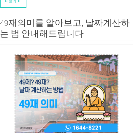
더보기
49재의미를 알아보고, 날짜계산하
는 법 안내해드립니다