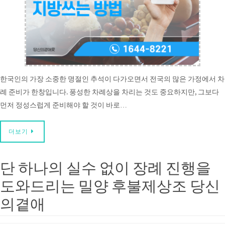
한국인의 가장 소중한 명절인 추석이 다가오면서 전국의 많은 가정에서 차
례 준비가 한창입니다. 풍성한 차례상을 차리는 것도 중요하지만, 그보다
먼저 정성스럽게 준비해야 할 것이 바로…
더보기
단 하나의 실수 없이 장례 진행을
도와드리는 밀양 후불제상조 당신
의곁애