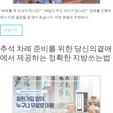
“49재를 꼭 지내야 하나요?” “49일이 무슨 의미가 있나요?” 장례를 진행하
면서 이런 질문을 참 많이 듣습니다. 어떤 분들은 주변에서…
더보기
추석 차례 준비를 위한 당신의곁애
에서 제공하는 정확한 지방쓰는법