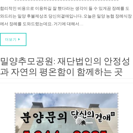
합리적인 비용으로 이용하길 잘 했다라는 생각이 들 수 있게끔 장례를 도
와드리는 밀양 후불제상조 당신의곁애입니다. 오늘은 밀양 농협 장례식장
에서 장례를 도와드렸는데요. 거기에 대해서…
더보기
밀양추모공원: 재단법인의 안정성
과 자연의 평온함이 함께하는 곳