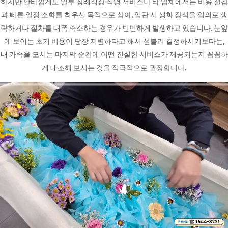
하지만 안타깝게도 일부 장례식장 직영 서비스나 타 업체에서는 비용 절감
과 빠른 일정 소화를 최우선 목적으로 삼아, 입관 시 생화 장식을 임의로 생
략하거나 절차를 대폭 축소하는 경우가 빈번하게 발생하고 있습니다. 눈앞
에 보이는 초기 비용이 당장 저렴하다고 해서 섣불리 결정하시기보다는,
내 가족을 모시는 마지막 순간에 어떤 진실한 서비스가 제공되는지 꼼꼼하
게 대조해 보시는 것을 적극적으로 권장합니다.