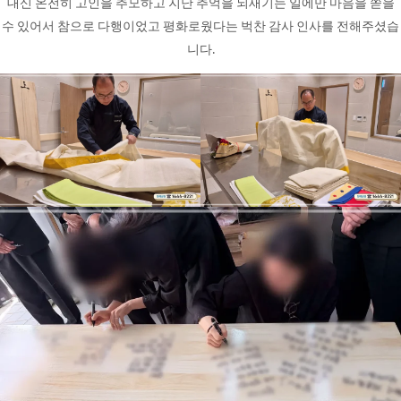
대신 온전히 고인을 추모하고 지난 추억을 되새기는 일에만 마음을 쏟을
수 있어서 참으로 다행이었고 평화로웠다는 벅찬 감사 인사를 전해주셨습
니다.