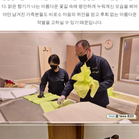
다. 맑은 향기가 나는 아름다운 꽃길 속에 평안하게 누워계신 모습을 뵈어
야만 남겨진 가족분들도 비로소 마음의 위안을 얻고 후회 없는 아름다운
작별을 고하실 수 있기 때문입니다.