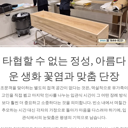
타협할 수 없는 정성, 아름다
운 생화 꽃염과 맞춤 단장
조문객을 맞이하는 별도의 접객 공간이 없다는 것은, 역설적으로 유가족이
고인을 직접 뵙고 마지막 인사를 나누는 입관식 시간이 그 어떤 장례 방식
보다 훨씬 더 중요하고 소중하다는 것을 의미합니다. 빈소 내에서 며칠간
추모하는 시간 대신 각자의 가정으로 돌아가 마음을 다스려야 하기에, 입
관식에서의 눈맞춤은 평생의 기억으로 남습니다.