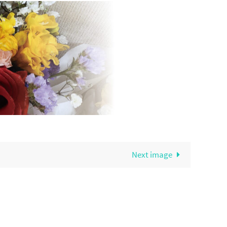
Next image