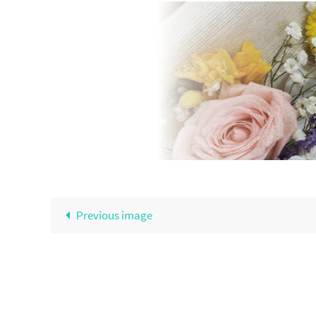
Previous image